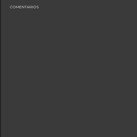
COMENTARIOS