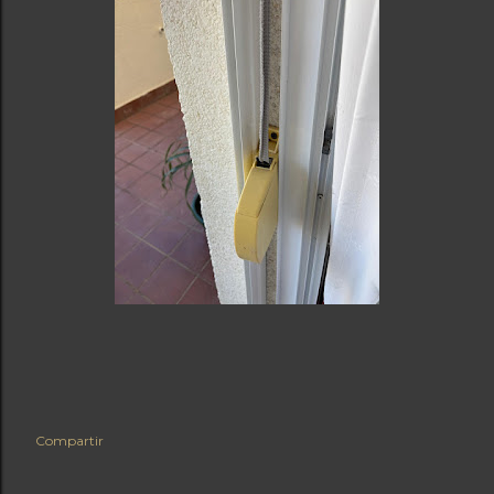
Compartir