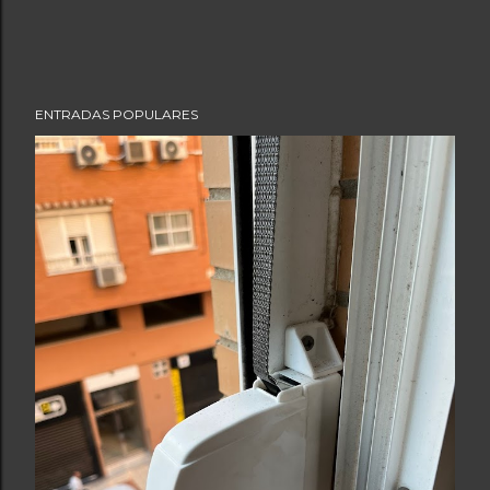
ENTRADAS POPULARES