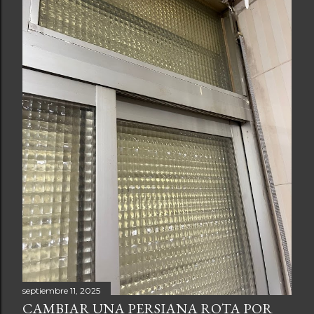
septiembre 11, 2025
CAMBIAR UNA PERSIANA ROTA POR