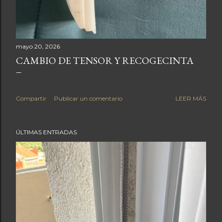
s
mayo 20, 2026
CAMBIO DE TENSOR Y RECOGECINTA
Compartir
Publicar un comentario
LEER MÁS
ÚLTIMAS ENTRADAS