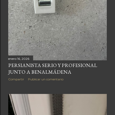
enero 16, 2026
PERSIANISTA SERIO Y PROFESIONAL
JUNTO A BENALMÁDENA
Compartir
Publicar un comentario