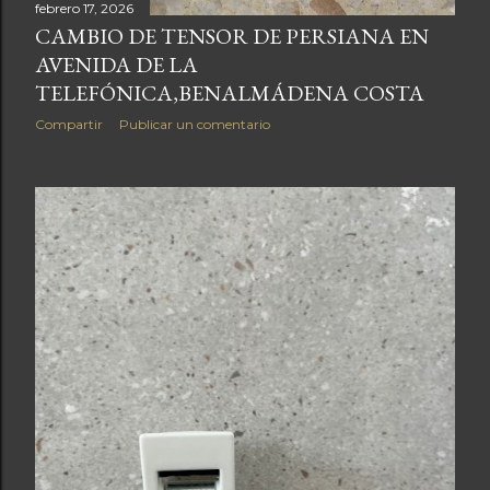
febrero 17, 2026
CAMBIO DE TENSOR DE PERSIANA EN
AVENIDA DE LA
TELEFÓNICA,BENALMÁDENA COSTA
Compartir
Publicar un comentario