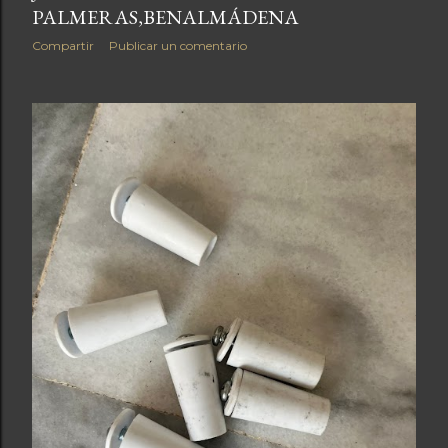
PALMERAS,BENALMÁDENA
Compartir
Publicar un comentario