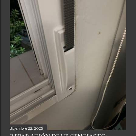
diciembre 22, 2025