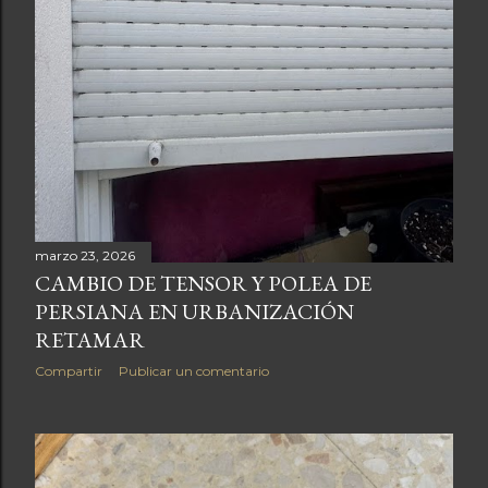
marzo 23, 2026
CAMBIO DE TENSOR Y POLEA DE
PERSIANA EN URBANIZACIÓN
RETAMAR
Compartir
Publicar un comentario