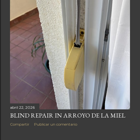
abril 22, 2026
BLIND REPAIR IN ARROYO DE LA MIEL
Compartir
Publicar un comentario