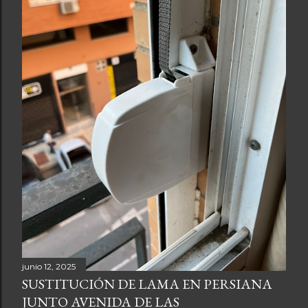
junio 12, 2025
SUSTITUCIÓN DE LAMA EN PERSIANA
JUNTO AVENIDA DE LAS