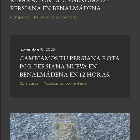
REPARACIÓN DE URGENCIAS DE
PERSIANA EN BENALMÁDENA
Compartir
Publicar un comentario
noviembre 18, 2025
CAMBIAMOS TU PERSIANA ROTA
POR PERSIANA NUEVA EN
BENALMÁDENA EN 12 HORAS.
Compartir
Publicar un comentario