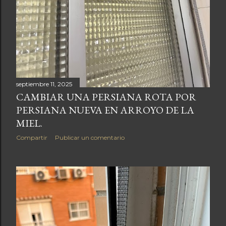
septiembre 11, 2025
CAMBIAR UNA PERSIANA ROTA POR
PERSIANA NUEVA EN ARROYO DE LA
MIEL.
Compartir
Publicar un comentario