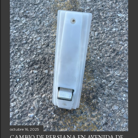
octubre 16, 2025
CAMBIO DE PERSIANA EN AVENIDA DE