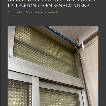
LA TELEFÓNICA EN BENALMÁDENA
Compartir
Publicar un comentario