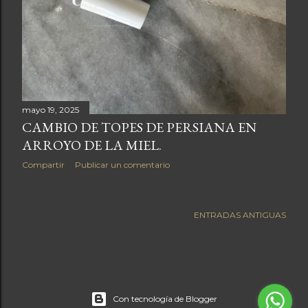
mayo 19, 2025
CAMBIO DE TOPES DE PERSIANA EN
ARROYO DE LA MIEL.
Compartir
Publicar un comentario
ENTRADAS ANTIGUAS
Con tecnología de Blogger