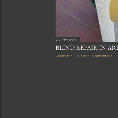
abril 22, 2026
BLIND REPAIR IN AR
Compartir
Publicar un comentario