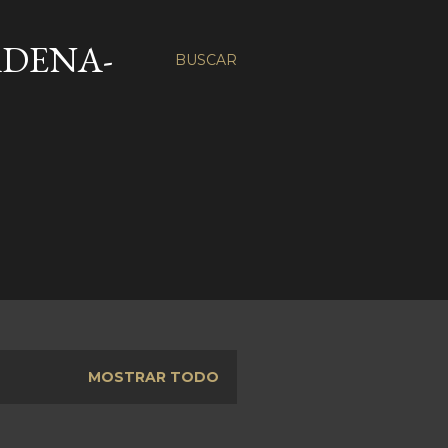
ÁDENA-
BUSCAR
MOSTRAR TODO