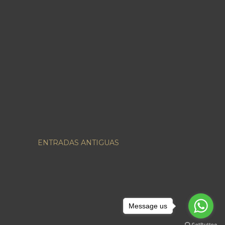
ENTRADAS ANTIGUAS
Message us