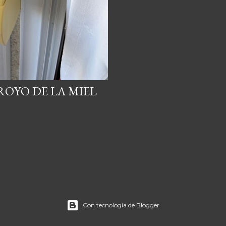
ROYO DE LA MIEL
Con tecnología de Blogger