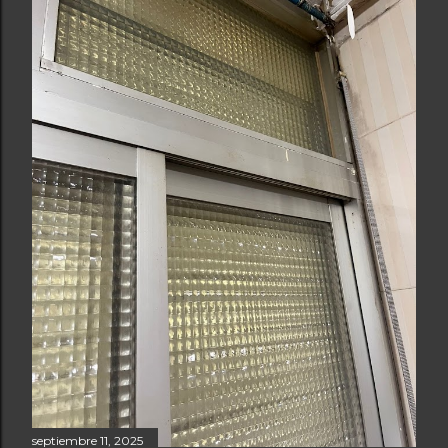
septiembre 11, 2025