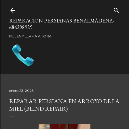
Ir al contenido principal
REPARACION PERSIANAS BENALMÁDENA-
686298929
PULSA Y LLAMA AHORA
enero 23, 2025
REPARAR PERSIANA EN ARROYO DE LA
MIEL (BLIND REPAIR)