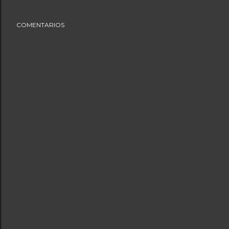
COMENTARIOS