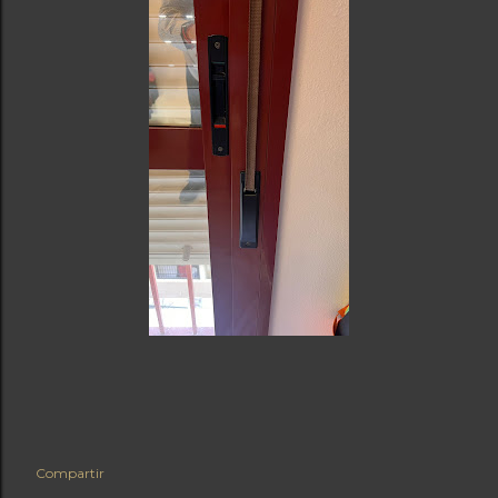
Compartir