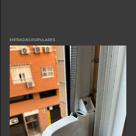
ENTRADAS POPULARES