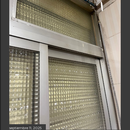
septiembre 11, 2025