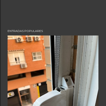
ENTRADAS POPULARES