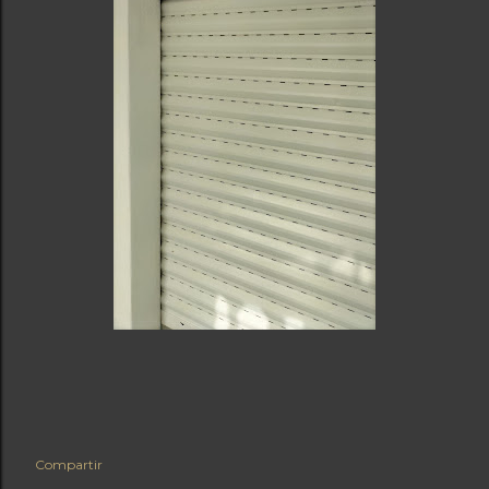
Compartir