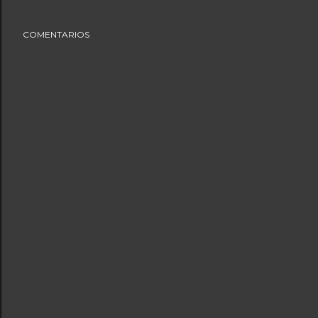
COMENTARIOS