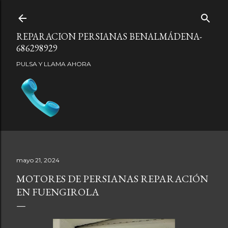
Ir al contenido principal
REPARACION PERSIANAS BENALMÁDENA-
686298929
PULSA Y LLAMA AHORA
mayo 21, 2024
MOTORES DE PERSIANAS REPARACIÓN
EN FUENGIROLA